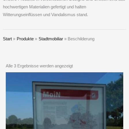
hochwertigen Materialien gefertigt und halten
Witterungseinflüssen und Vandalismus stand.
Start
Produkte
Stadtmobiliar
Beschilderung
Alle 3 Ergebnisse werden angezeigt