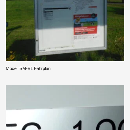
Modell SM-B1 Fahrplan