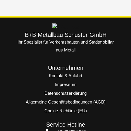
B+B Metallbau Schuster GmbH
Ihr Spezialist für Verkehrsbauten und Stadtmobiliar
aus Metall
Unternehmen
Kontakt & Anfahrt
Impressum
Datenschutzerklärung
Allgemeine Geschäftsbedingungen (AGB)
Cookie-Richtlinie (EU)
Service Hotline