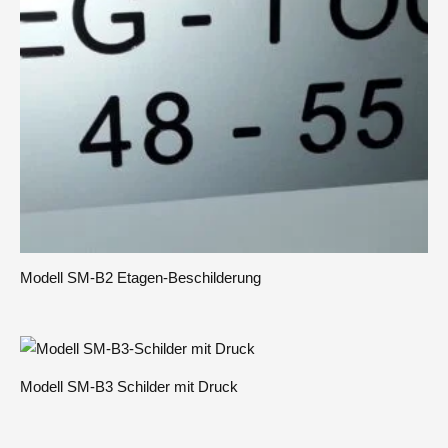
Modell SM-B2 Etagen-Beschilderung
Modell SM-B3 Schilder mit Druck