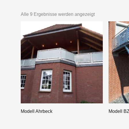
Alle 9 Ergebnisse werden angezeigt
Modell Ahrbeck
Modell B