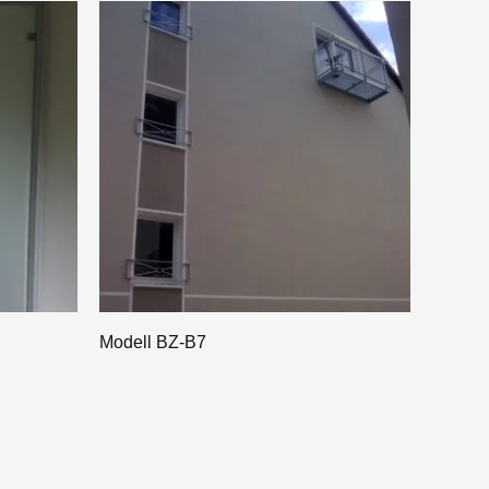
Modell BZ-B7