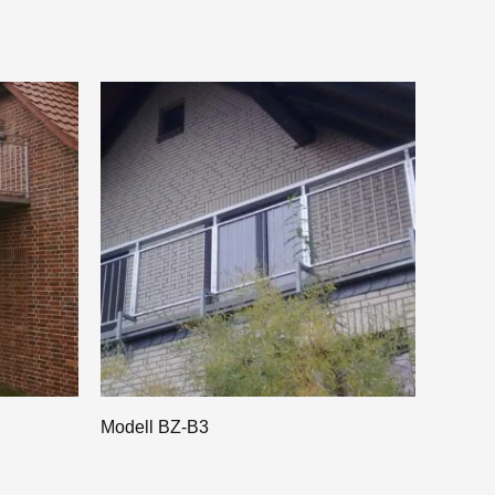
Modell BZ-B3