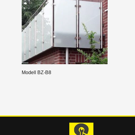
Modell BZ-B8