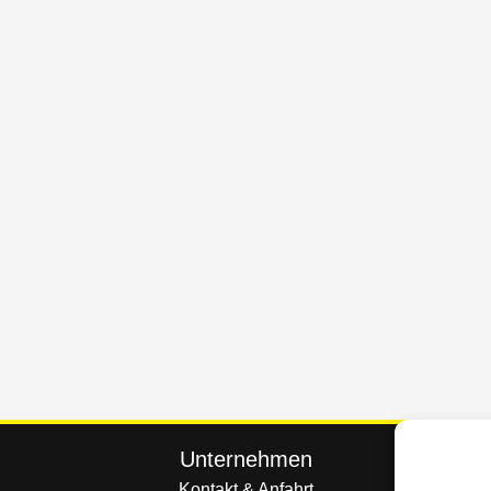
Unternehmen
Kontakt & Anfahrt