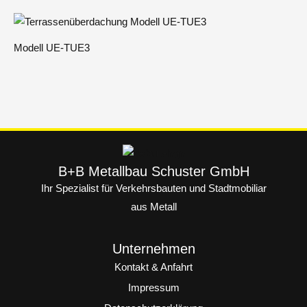
Modell UE-TUE3
B+B Metallbau Schuster GmbH
Ihr Spezialist für Verkehrsbauten und Stadtmobiliar
aus Metall
Unternehmen
Kontakt & Anfahrt
Impressum