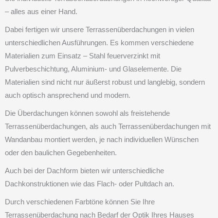
– alles aus einer Hand.
Dabei fertigen wir unsere Terrassenüberdachungen in vielen
unterschiedlichen Ausführungen. Es kommen verschiedene
Materialien zum Einsatz – Stahl feuerverzinkt mit
Pulverbeschichtung, Aluminium- und Glaselemente. Die
Materialien sind nicht nur äußerst robust und langlebig, sondern
auch optisch ansprechend und modern.
Die Überdachungen können sowohl als freistehende
Terrassenüberdachungen, als auch Terrassenüberdachungen mit
Wandanbau montiert werden, je nach individuellen Wünschen
oder den baulichen Gegebenheiten.
Auch bei der Dachform bieten wir unterschiedliche
Dachkonstruktionen wie das Flach- oder Pultdach an.
Durch verschiedenen Farbtöne können Sie Ihre
Terrassenüberdachung nach Bedarf der Optik Ihres Hauses