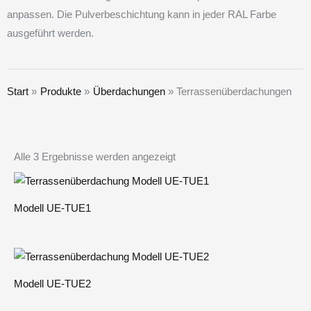
anpassen. Die Pulverbeschichtung kann in jeder RAL Farbe
ausgeführt werden.
Start
Produkte
Überdachungen
Terrassenüberdachungen
Alle 3 Ergebnisse werden angezeigt
Modell UE-TUE1
Modell UE-TUE2