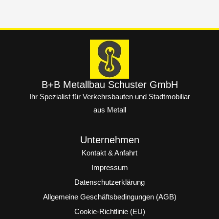
B+B Metallbau Schuster GmbH
Ihr Spezialist für Verkehrsbauten und Stadtmobiliar
aus Metall
Unternehmen
Kontakt & Anfahrt
Impressum
Datenschutzerklärung
Allgemeine Geschäftsbedingungen (AGB)
Cookie-Richtlinie (EU)