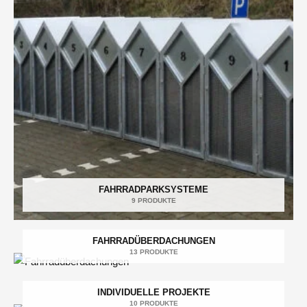
FAHRRADPARKSYSTEME
9 PRODUKTE
FAHRRADÜBERDACHUNGEN
13 PRODUKTE
INDIVIDUELLE PROJEKTE
10 PRODUKTE