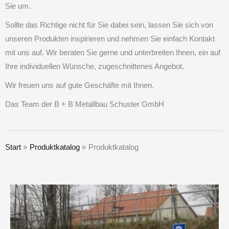
Sie um.
Sollte das Richtige nicht für Sie dabei sein, lassen Sie sich von
unseren Produkten inspirieren und nehmen Sie einfach Kontakt
mit uns auf. Wir beraten Sie gerne und unterbreiten Ihnen, ein auf
Ihre individuellen Wünsche, zugeschnittenes Angebot.
Wir freuen uns auf gute Geschäfte mit Ihnen.
Das Team der B + B Metallbau Schuster GmbH
Start
Produktkatalog
Produktkatalog