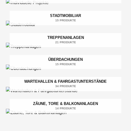
STADTMOBILIAR
15 PRODUKTE
TREPPENANLAGEN
21 PRODUKTE
ÜBERDACHUNGEN
15 PRODUKTE
WARTEHALLEN & FAHRGASTUNTERSTÄNDE
34 PRODUKTE
ZÄUNE, TORE & BALKONANLAGEN
14 PRODUKTE