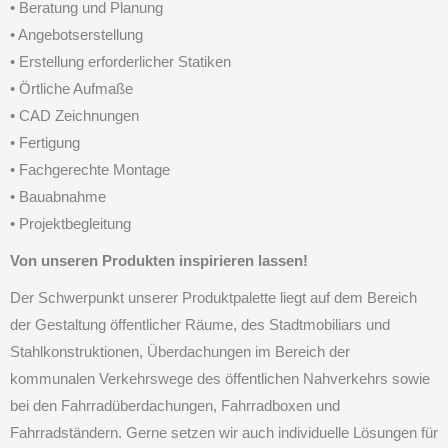
• Beratung und Planung
• Angebotserstellung
• Erstellung erforderlicher Statiken
• Örtliche Aufmaße
• CAD Zeichnungen
• Fertigung
• Fachgerechte Montage
• Bauabnahme
• Projektbegleitung
Von unseren Produkten inspirieren lassen!
Der Schwerpunkt unserer Produktpalette liegt auf dem Bereich
der Gestaltung öffentlicher Räume, des Stadtmobiliars und
Stahlkonstruktionen, Überdachungen im Bereich der
kommunalen Verkehrswege des öffentlichen Nahverkehrs sowie
bei den Fahrradüberdachungen, Fahrradboxen und
Fahrradständern. Gerne setzen wir auch individuelle Lösungen für