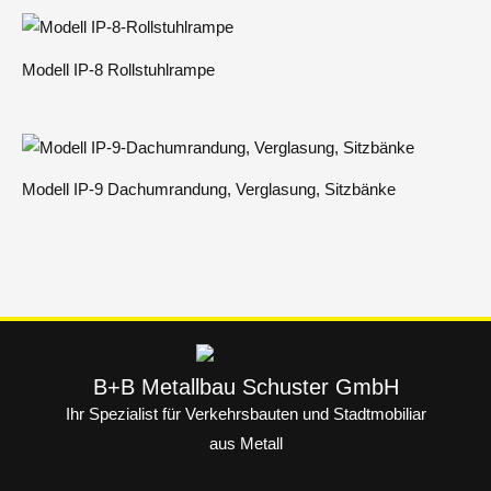
Modell IP-8 Rollstuhlrampe
Modell IP-9 Dachumrandung, Verglasung, Sitzbänke
B+B Metallbau Schuster GmbH
Ihr Spezialist für Verkehrsbauten und Stadtmobiliar
aus Metall