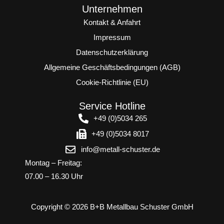
Unternehmen
Kontakt & Anfahrt
Impressum
Datenschutzerklärung
Allgemeine Geschäftsbedingungen (AGB)
Cookie-Richtlinie (EU)
Service Hotline
+49 (0)5034 265
+49 (0)5034 8017
info@metall-schuster.de
Montag – Freitag:
07.00 – 16.30 Uhr
Copyright © 2026 B+B Metallbau Schuster GmbH