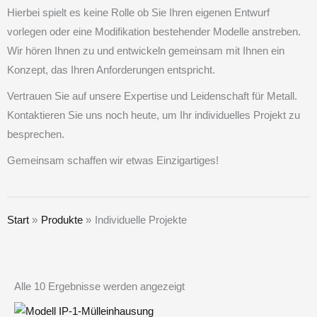
Hierbei spielt es keine Rolle ob Sie Ihren eigenen Entwurf
vorlegen oder eine Modifikation bestehender Modelle anstreben.
Wir hören Ihnen zu und entwickeln gemeinsam mit Ihnen ein
Konzept, das Ihren Anforderungen entspricht.
Vertrauen Sie auf unsere Expertise und Leidenschaft für Metall.
Kontaktieren Sie uns noch heute, um Ihr individuelles Projekt zu
besprechen.
Gemeinsam schaffen wir etwas Einzigartiges!
Start
Produkte
Individuelle Projekte
Alle 10 Ergebnisse werden angezeigt