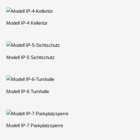
Modell IP-4 Kellertür
Modell IP-5 Sichtschutz
Modell IP-6 Turnhalle
Modell IP-7 Parkplatzsperre