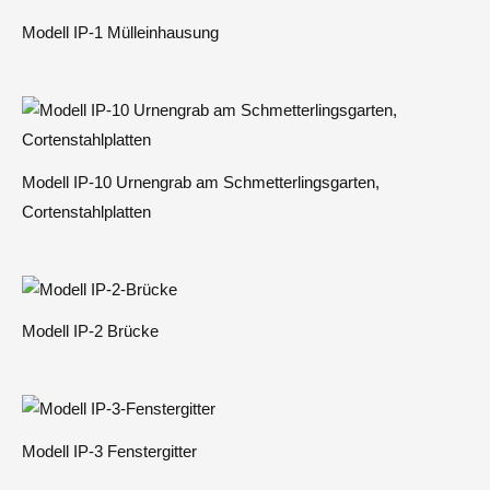
Modell IP-1 Mülleinhausung
Modell IP-10 Urnengrab am Schmetterlingsgarten,
Cortenstahlplatten
Modell IP-2 Brücke
Modell IP-3 Fenstergitter