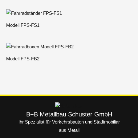
:
Modell FPS-FS1
Modell FPS-FB2
B+B Metallbau Schuster GmbH
Ihr Spezialist für Verkehrsbauten und Stadtmobiliar
aus Metall