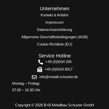
Unternehmen
Kontakt & Anfahrt
Impressum
Datenschutzerklärung
Allgemeine Geschäftsbedingungen (AGB)
Cookie-Richtlinie (EU)
Service Hotline
+49 (0)5034 265
+49 (0)5034 8017
info@metall-schuster.de
Montag – Freitag:
07.00 – 16.30 Uhr
Copyright © 2026 B+B Metallbau Schuster GmbH