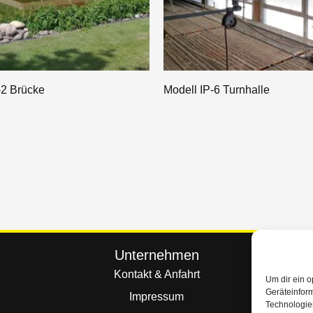
-2 Brücke
Modell IP-6 Turnhalle
Unternehmen
Kontakt & Anfahrt
Um dir ein o
Geräteinfor
Impressum
Technologien