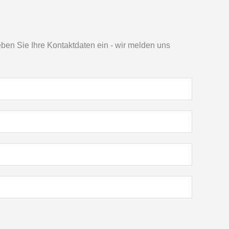
en Sie Ihre Kontaktdaten ein - wir melden uns