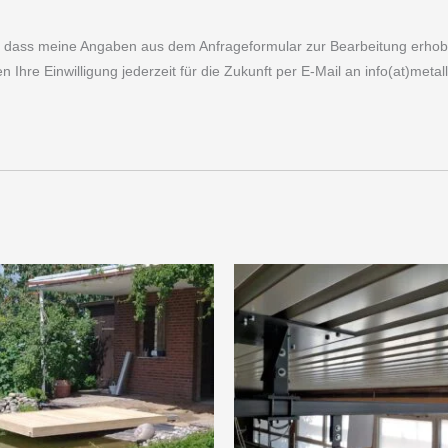
 dass meine Angaben aus dem Anfrageformular zur Bearbeitung erhobe
Ihre Einwilligung jederzeit für die Zukunft per E-Mail an info(at)metal