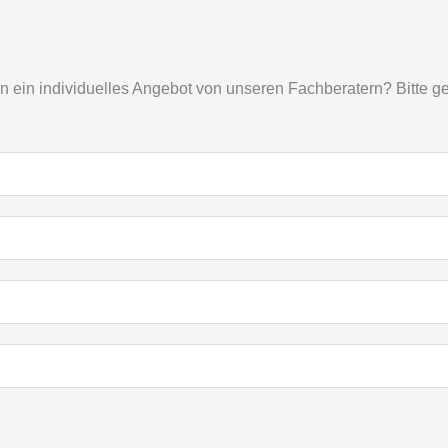
ein individuelles Angebot von unseren Fachberatern? Bitte geb