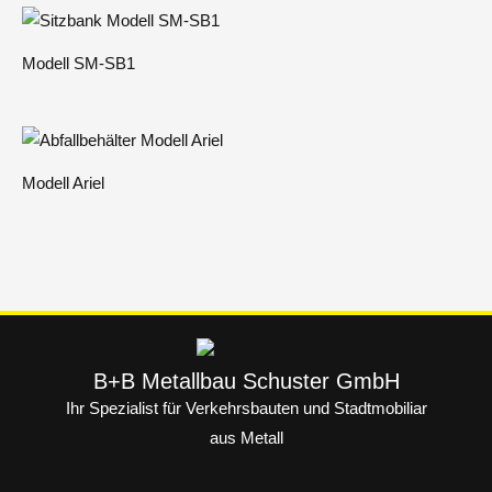
Modell SM-SB1
Modell Ariel
B+B Metallbau Schuster GmbH
Ihr Spezialist für Verkehrsbauten und Stadtmobiliar
aus Metall