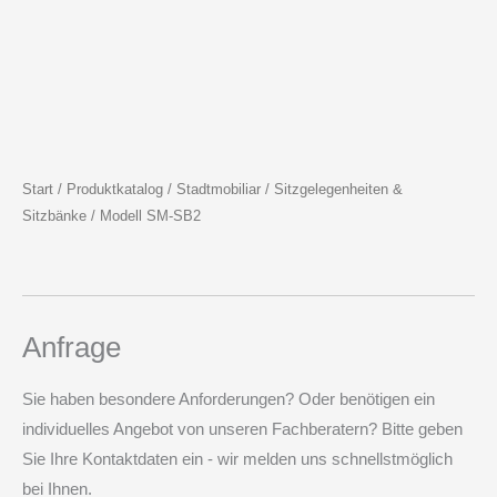
Start
/
Produktkatalog
/
Stadtmobiliar
/
Sitzgelegenheiten &
Sitzbänke
/ Modell SM-SB2
Anfrage
Sie haben besondere Anforderungen? Oder benötigen ein
individuelles Angebot von unseren Fachberatern? Bitte geben
Sie Ihre Kontaktdaten ein - wir melden uns schnellstmöglich
bei Ihnen.