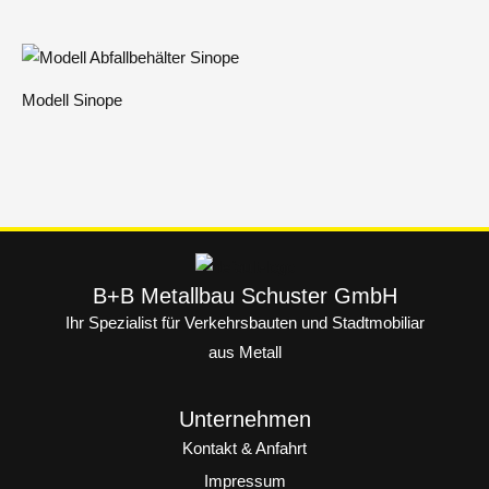
Modell Sinope
B+B Metallbau Schuster GmbH
Ihr Spezialist für Verkehrsbauten und Stadtmobiliar
aus Metall
Unternehmen
Kontakt & Anfahrt
Impressum