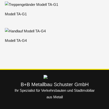
Modell TA-G1
Modell TA-G4
B+B Metallbau Schuster GmbH
Ihr Spezialist für Verkehrsbauten und Stadtmobiliar
aus Metall