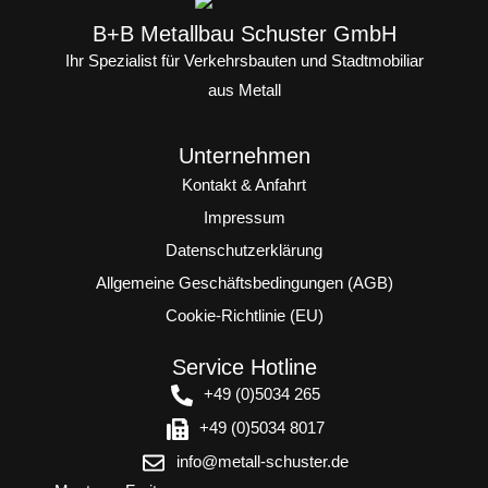
B+B Metallbau Schuster GmbH
Ihr Spezialist für Verkehrsbauten und Stadtmobiliar
aus Metall
Unternehmen
Kontakt & Anfahrt
Impressum
Datenschutzerklärung
Allgemeine Geschäftsbedingungen (AGB)
Cookie-Richtlinie (EU)
Service Hotline
+49 (0)5034 265
+49 (0)5034 8017
info@metall-schuster.de