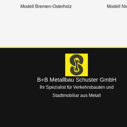
Modell Bremen-Osterholz
Modell Ni
B+B Metallbau Schuster GmbH
Ihr Spezialist für Verkehrsbauten und
Stadtmobiliar aus Metall