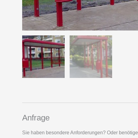
Anfrage
Sie haben besondere Anforderungen? Oder benötigen 