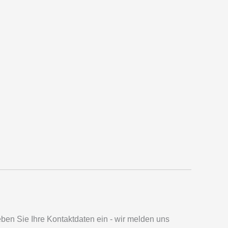
en Sie Ihre Kontaktdaten ein - wir melden uns