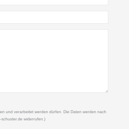
n und verarbeitet werden dürfen. Die Daten werden nach
l-schuster.de widerrufen.)