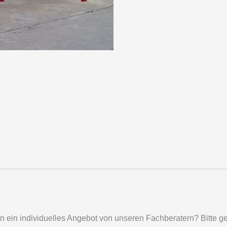
ein individuelles Angebot von unseren Fachberatern? Bitte geb