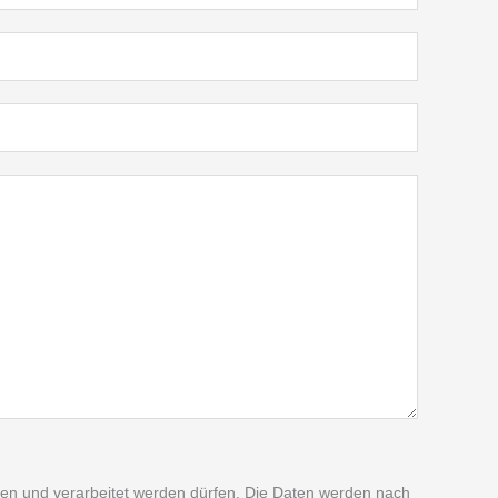
n und verarbeitet werden dürfen. Die Daten werden nach