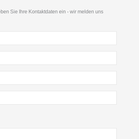
en Sie Ihre Kontaktdaten ein - wir melden uns