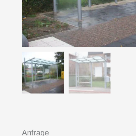
Anfrage