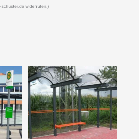
l-schuster.de widerrufen.)