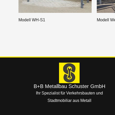
Modell WH-S1
Modell W
B+B Metallbau Schuster GmbH
Ihr Spezialist für Verkehrsbauten und
Stadtmobiliar aus Metall