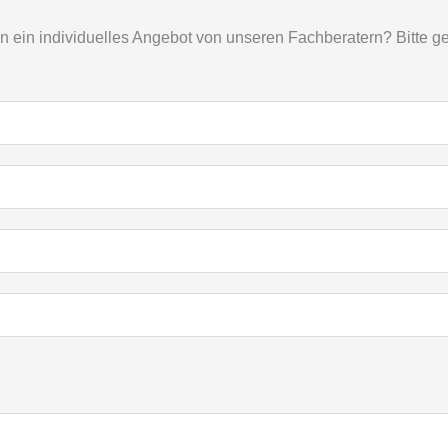
ein individuelles Angebot von unseren Fachberatern? Bitte geb