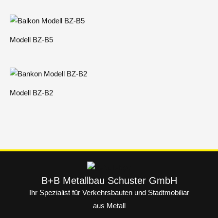
:
Modell BZ-B5
Modell BZ-B2
B+B Metallbau Schuster GmbH
Ihr Spezialist für Verkehrsbauten und Stadtmobiliar
aus Metall