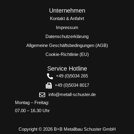
Unternehmen
Kontakt & Anfahrt
Impressum
Datenschutzerklärung
Allgemeine Geschäftsbedingungen (AGB)
Cookie-Richtlinie (EU)
Service Hotline
+49 (0)5034 265
+49 (0)5034 8017
info@metall-schuster.de
Montag – Freitag:
07.00 – 16.30 Uhr
Copyright © 2026 B+B Metallbau Schuster GmbH