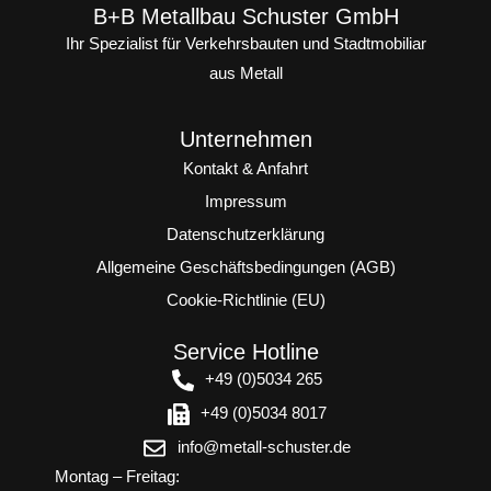
B+B Metallbau Schuster GmbH
Ihr Spezialist für Verkehrsbauten und Stadtmobiliar
aus Metall
Unternehmen
Kontakt & Anfahrt
Impressum
Datenschutzerklärung
Allgemeine Geschäftsbedingungen (AGB)
Cookie-Richtlinie (EU)
Service Hotline
+49 (0)5034 265
+49 (0)5034 8017
info@metall-schuster.de
Montag – Freitag: